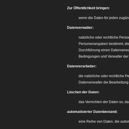
Zur Öffentlichkeit bringen:
wenn die Daten für jeden zugän
Datenverwalter:
natürliche oder rechtliche Perso
Personenangaben bestimmt, die E
Durchführung einen Datenverwalt
Bedingungen und Verwalter der 
Datenverarbeiter:
die natürliche oder rechtliche P
Datenverwalter die Bearbeitung
Löschen der Daten:
das Vernichten der Daten so, das
automatisierter Datenbestand:
eine Reihe von Daten, die autom